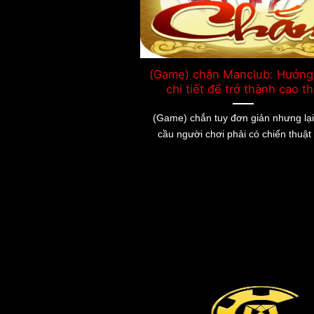
(Game) chắn Manclub: Hướng
chi tiết để trở thành cao t
(Game) chắn tuy đơn giản nhưng lạ
cầu người chơi phải có chiến thuật [