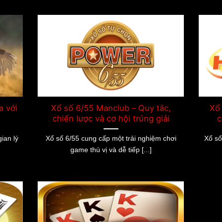
a với
Xổ số 6/55 Manclub – Quy tắc,
Xổ
chiến lược và cơ hội trúng giải
c
ian lý
Xổ số 6/55 cung cấp một trải nghiệm chơi
Xổ số
game thú vị và dễ tiếp [...]