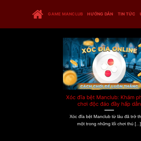
Bỏ
qua
GAME MANCLUB
HƯỚNG DẪN
TIN TỨC
nội
dung
Xóc đĩa bệt Manclub: Khám ph
chơi độc đáo đầy hấp dẫn
Xóc đĩa bệt Manclub từ lâu đã trở t
một trong những lối chơi thú [...