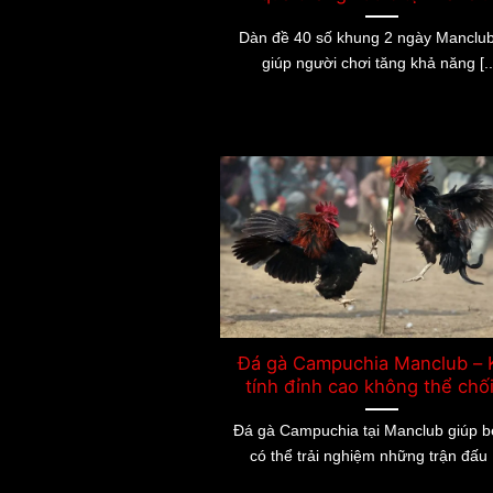
Dàn đề 40 số khung 2 ngày Manclu
giúp người chơi tăng khả năng [..
Đá gà Campuchia Manclub – 
tính đỉnh cao không thể chối
Đá gà Campuchia tại Manclub giúp b
có thể trải nghiệm những trận đấu [