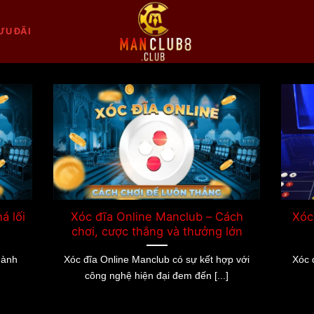
ƯU ĐÃI
á lối
Xóc đĩa Online Manclub – Cách
Xóc
chơi, cược thắng và thưởng lớn
hành
Xóc đĩa Online Manclub có sự kết hợp với
Xóc 
]
công nghệ hiện đại đem đến [...]