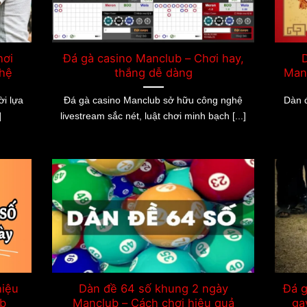
hơi
Đá gà casino Manclub – Chơi hay,
 hệ
thắng dễ dàng
Man
i lựa
Đá gà casino Manclub sở hữu công nghệ
Dàn 
]
livestream sắc nét, luật chơi minh bạch [...]
hiệu
Dàn đề 64 số khung 2 ngày
Đá g
ub
Manclub – Cách chơi hiệu quả
ga