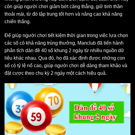
còn giúp người chơi giảm bớt căng thẳng, giữ tinh thần
thoải mái, từ đó tập trung tốt hơn và nâng cao khả năng
chiến thắng.
Để giúp người chơi tiết kiệm thời gian trong việc lựa chọn
các số có khả năng trúng thưởng, Manclub đã tiến hành
phân tích dàn đề 40 số khung 2 ngày từ nhiều nguồn dữ
liệu khác nhau. Qua đó, họ đã xác định được những con
số có tỷ lệ nổ cao, giúp người chơi dễ dàng tham khảo và
đặt cược theo chu kỳ 2 ngày một cách hiệu quả.