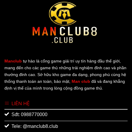
Manclub
tự hào là cổng game giải trí uy tín hàng đầu thế giới,
mang đến cho các game thủ những trải nghiệm đỉnh cao và phần
thưởng đỉnh cao. Sở hữu kho game đa dạng, phong phú cùng hệ
thống thanh toán an toàn, bảo mật,
Man club
đã và đang khẳng
định vị thế của mình trong lòng cộng đồng game thủ.
LIÊN HỆ
Sđt: 0988770000
Tele: @manclub8.club