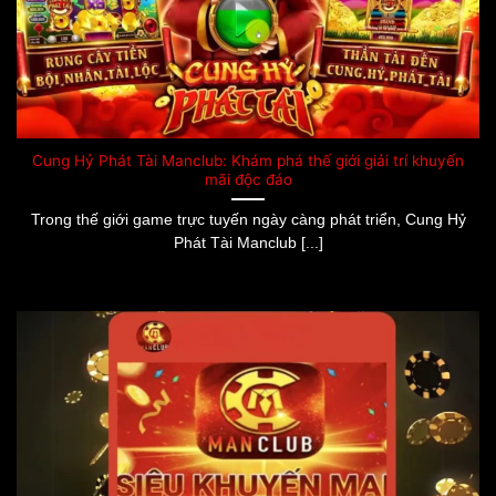
Cung Hỷ Phát Tài Manclub: Khám phá thế giới giải trí khuyến
mãi độc đáo
Trong thế giới game trực tuyến ngày càng phát triển, Cung Hỷ
Phát Tài Manclub [...]