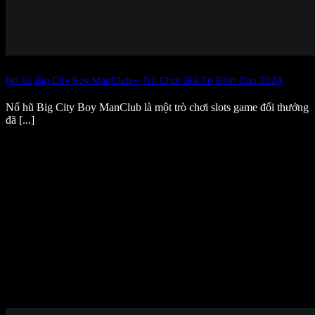
Nổ hũ Big City Boy ManClub – Trò Chơi Giải Trí Đỉnh Cao 2024
Nổ hũ Big City Boy ManClub là một trò chơi slots game đổi thưởng
đã [...]