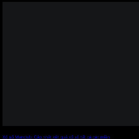
Xổ số Manclub: Cập nhật kết quả xổ số tất cả các miền