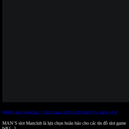
MAN’S slot Manclub – Vòng quay hứng khởi mang lộc vàng về ví
MAN’S slot Manclub là lựa chọn hoàn hảo cho các tín đồ slot game
bởi [...]