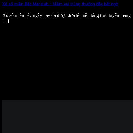
Xổ số miền Bắc Manclub – Niềm vui trúng thưởng đầy bất ngờ
Xổ số miền bắc ngày nay đã được đưa lên nền tảng trực tuyến mang
[...]