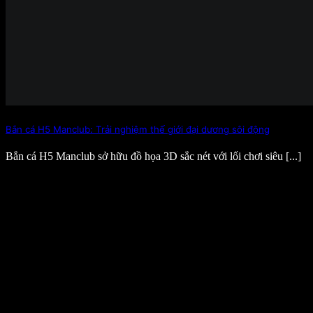
Bắn cá H5 Manclub: Trải nghiệm thế giới đại dương sôi động
Bắn cá H5 Manclub sở hữu đồ họa 3D sắc nét với lối chơi siêu [...]