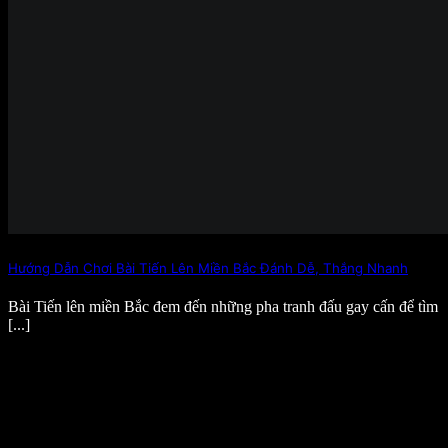
Hướng Dẫn Chơi Bài Tiến Lên Miền Bắc Đánh Dễ, Thắng Nhanh
Bài Tiến lên miền Bắc đem đến những pha tranh đấu gay cấn để tìm
[...]