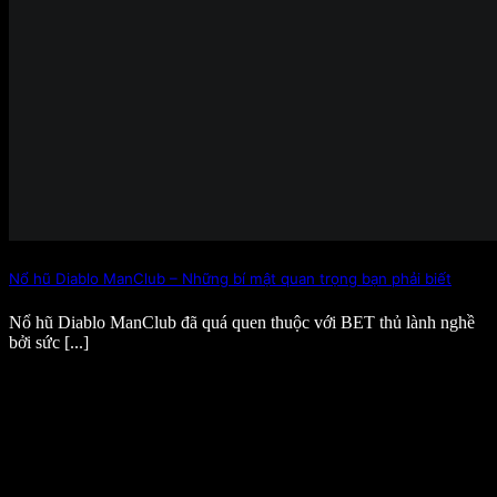
Nổ hũ Diablo ManClub – Những bí mật quan trọng bạn phải biết
Nổ hũ Diablo ManClub đã quá quen thuộc với BET thủ lành nghề
bởi sức [...]