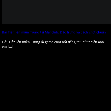
Bài Tiến lên miền Trung tại Manclub: Đặc trưng và cách chơi chuẩn
Bài Tiến lên miền Trung là game chơi nổi tiếng thu hút nhiều anh
em [...]