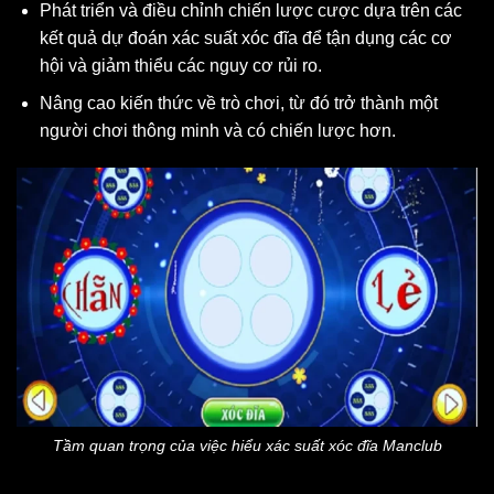
Phát triển và điều chỉnh chiến lược cược dựa trên các
kết quả dự đoán xác suất xóc đĩa để tận dụng các cơ
hội và giảm thiểu các nguy cơ rủi ro.
Nâng cao kiến thức về trò chơi, từ đó trở thành một
người chơi thông minh và có chiến lược hơn.
Tầm quan trọng của việc hiểu xác suất xóc đĩa Manclub