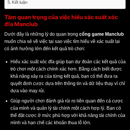
Kết luận
Tầm quan trọng của việc hiểu xác suất xóc
đĩa Manclub
Dưới đây là những lý do quan trọng
cổng game Manclub
muốn chia sẻ về việc
tại sao việc tìm hiểu về xác suất lại
có ảnh hưởng lớn đến kết quả trò chơi:
Hiểu xác suất xóc đĩa giúp bạn dự đoán các kết quả của
trò chơi một cách chính xác hơn. Bằng cách biết được
khả năng xảy ra của từng kết quả, bạn có thể đưa ra
quyết định cược dựa trên thông tin và dữ liệu thay vì chỉ
dựa vào may rủi.
Giúp người chơi đánh giá rủi ro liên quan đến cá cược
của mình và quản lý tài chính một cách hợp lý. Bạn có
thể đặt cược ở mức phù hợp với khả năng tài chính của
mình và hạn chế các khoản thua lỗ lớn.