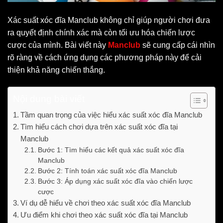
Xác suất xóc đĩa Manclub không chỉ giúp người chơi đưa
ra quyết định chính xác mà còn tối ưu hóa chiến lược
cược của mình. Bài viết này
Manclub
sẽ cung cấp cái nhìn
rõ ràng về cách ứng dụng các phương pháp này để cải
thiện khả năng chiến thắng.
Nội dung bài viết
Tầm quan trọng của việc hiểu xác suất xóc đĩa Manclub
Tìm hiểu cách chơi dựa trên xác suất xóc đĩa tại
Manclub
Bước 1: Tìm hiểu các kết quả xác suất xóc đĩa
Manclub
Bước 2: Tính toán xác suất xóc đĩa Manclub
Bước 3: Áp dụng xác suất xóc đĩa vào chiến lược
cược
Ví dụ dễ hiểu về chơi theo xác suất xóc đĩa Manclub
Ưu điểm khi chơi theo xác suất xóc đĩa tại Manclub