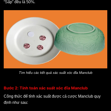
“Sấp” đều là 50%.
Tìm hiểu các kết quả xác suất xóc đĩa Manclub
Bước 2: Tính toán xác suất xóc đĩa Manclub
Công thức để tính xác suất được
cá cược Manclub
quy
định như sau: