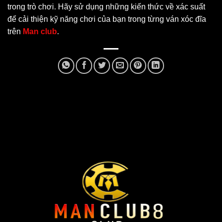
trong trò chơi. Hãy sử dụng những kiến thức về xác suất
để cải thiện kỹ năng chơi của bạn trong từng ván xóc đĩa
trên
Man club
.