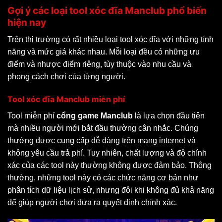
Gợi ý các loại tool xóc đĩa Manclub phổ biến
hiện nay
Trên thị trường có rất nhiều loại tool xóc đĩa với những tính
năng và mức giá khác nhau. Mỗi loại đều có những ưu
điểm và nhược điểm riêng, tùy thuộc vào nhu cầu và
phong cách chơi của từng người.
Tool xóc đĩa Manclub miễn phí
Tool miễn phí
cổng game Manclub
là lựa chọn đầu tiên
mà nhiều người mới bắt đầu thường cân nhắc. Chúng
thường được cung cấp dễ dàng trên mạng internet và
không yêu cầu trả phí. Tuy nhiên, chất lượng và độ chính
xác của các tool này thường không được đảm bảo. Thông
thường, những tool này có các chức năng cơ bản như
phân tích dữ liệu lịch sử, nhưng đôi khi không đủ khả năng
để giúp người chơi đưa ra quyết định chính xác.