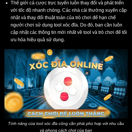
Thế giới cá cược trực tuyến luôn thay đổi và phát triển
với tốc độ nhanh chóng. Các nhà cái thường xuyên cập
nhật và thay đổi thuật toán của trò chơi để hạn chế
người chơi sử dụng tool xóc đĩa. Do đó, bạn cần luôn
cập nhật các thông tin mới nhất về tool và trò chơi để tối
ưu hóa hiệu quả sử dụng.
Tính năng của tool xóc đĩa cũng cần phải phù hợp với nhu cầu
và phong cách chơi của bạn