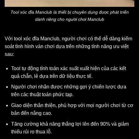
Tool xóc đĩa Manclub là thiết bị chuyên dụng được phát triển
dành riêng cho người chơi Manclub
Với tool xóc đĩa Manclub, người chơi có thể dễ dàng kiểm
soát tình hình ván chơi dựa trên những tính năng ưu việt
sau:
Tool tự động tính toán xác suất xuất hiện của các kết
quả chẵn, lẻ dựa trên dữ liệu thực tế.
Người chơi nhận được những gợi ý chiến lược dựa
trên các thuật toán phức tạp.
Giao diện thân thiện, phù hợp với mọi người chơi từ cơ
bản đến nâng cao.
Tăng cường khả năng thắng lợi lên đến 90% và giảm
thiểu rủi ro thua lỗ.