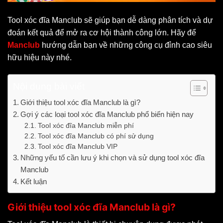
Tool xóc đĩa Manclub sẽ giúp bạn dễ dàng phân tích và dự
đoán kết quả để mở ra cơ hội thành công lớn. Hãy để
Manclub
hướng dẫn bạn về những công cụ đỉnh cao siêu
hữu hiệu này nhé.
Nội dung bài viết
Giới thiệu tool xóc đĩa Manclub là gì?
Gợi ý các loại tool xóc đĩa Manclub phổ biến hiện nay
Tool xóc đĩa Manclub miễn phí
Tool xóc đĩa Manclub có phí sử dụng
Tool xóc đĩa Manclub VIP
Những yếu tố cần lưu ý khi chọn và sử dụng tool xóc đĩa
Manclub
Kết luận
Giới thiệu tool xóc đĩa Manclub là gì?