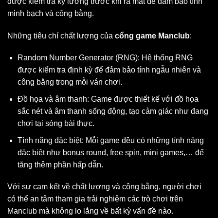
được kiểm tra kỹ lưỡng trước khi ra mắt để đảm bảo tính
minh bạch và công bằng.
Những tiêu chí chất lượng của
cổng game Manclub
:
Random Number Generator (RNG): Hệ thống RNG
được kiểm tra định kỳ để đảm bảo tính ngẫu nhiên và
công bằng trong mỗi ván chơi.
Đồ họa và âm thanh: Game được thiết kế với đồ họa
sắc nét và âm thanh sống động, tạo cảm giác như đang
chơi tại sòng bài thực.
Tính năng đặc biệt: Mỗi game đều có những tính năng
đặc biệt như bonus round, free spin, mini games,… để
tăng thêm phần hấp dẫn.
Với sự cam kết về chất lượng và công bằng, người chơi
có thể an tâm tham gia trải nghiệm các trò chơi trên
Manclub mà không lo lắng về bất kỳ vấn đề nào.