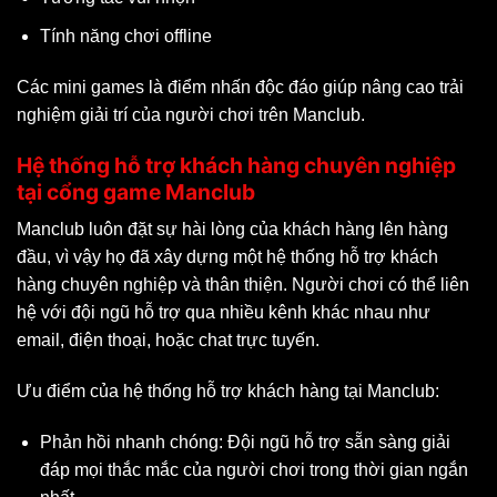
Tính năng chơi offline
Các mini games là điểm nhấn độc đáo giúp nâng cao trải
nghiệm giải trí của người chơi trên Manclub.
Hệ thống hỗ trợ khách hàng chuyên nghiệp
tại cổng game Manclub
Manclub luôn đặt sự hài lòng của khách hàng lên hàng
đầu, vì vậy họ đã xây dựng một hệ thống hỗ trợ khách
hàng chuyên nghiệp và thân thiện. Người chơi có thể liên
hệ với đội ngũ hỗ trợ qua nhiều kênh khác nhau như
email, điện thoại, hoặc chat trực tuyến.
Ưu điểm của hệ thống hỗ trợ khách hàng tại Manclub:
Phản hồi nhanh chóng: Đội ngũ hỗ trợ sẵn sàng giải
đáp mọi thắc mắc của người chơi trong thời gian ngắn