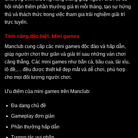
hội nhận thêm phần thưởng giá trị mỗi tháng, tạo sự hứng
thú và thách thức trong việc tham gia trải nghiệm giải trí
trực tuyến.
Tính năng đặc biệt: Mini games
Manclub cung cấp các mini games độc đáo và hấp dẫn,
giúp người chơi thư giãn và giải trí sau những ván chơi
căng thẳng. Các mini games như bắn cá, bầu cua, tài xỉu,
lô đề,… đều được thiết kế đẹp mắt và dễ chơi, phù hợp
cho mọi đối tượng người chơi.
Ưu điểm của mini games trên Manclub:
Đa dạng chủ đề
Gameplay đơn giản
Phần thưởng hấp dẫn
Tương tác vui nhộn