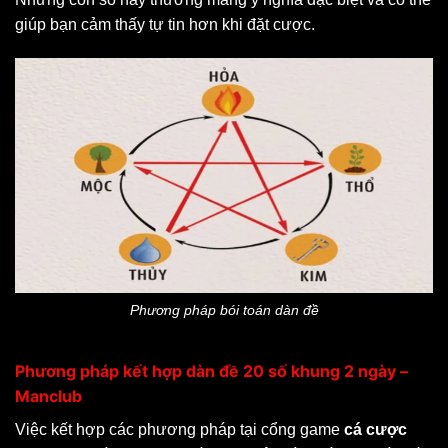
giúp bạn cảm thấy tự tin hơn khi đặt cược.
Phương pháp bói toán dàn đề
Phương pháp kết hợp dàn đề 20 số khung 2 ngày –
Manclub
Việc kết hợp các phương pháp
tại cổng game
cá cược