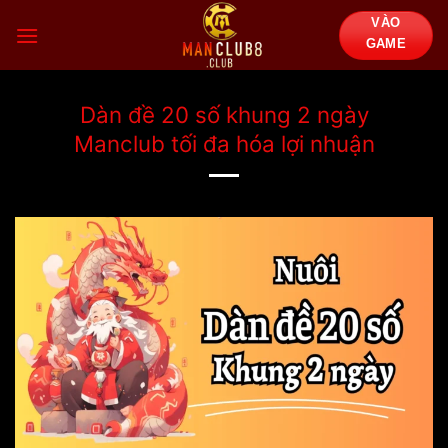
Bỏ
VÀO
qua
GAME
nội
dung
Dàn đề 20 số khung 2 ngày
Manclub tối đa hóa lợi nhuận