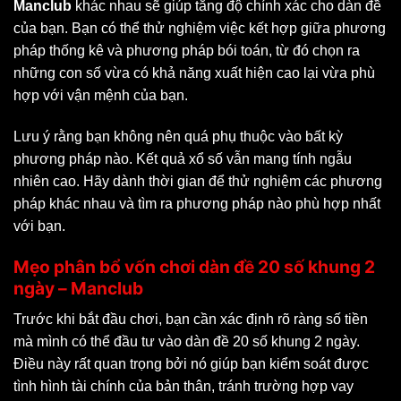
Manclub
khác nhau sẽ giúp tăng độ chính xác cho dàn đề
của bạn. Bạn có thể thử nghiệm việc kết hợp giữa phương
pháp thống kê và phương pháp bói toán, từ đó chọn ra
những con số vừa có khả năng xuất hiện cao lại vừa phù
hợp với vận mệnh của bạn.
Lưu ý rằng bạn không nên quá phụ thuộc vào bất kỳ
phương pháp nào. Kết quả xổ số vẫn mang tính ngẫu
nhiên cao. Hãy dành thời gian để thử nghiệm các phương
pháp khác nhau và tìm ra phương pháp nào phù hợp nhất
với bạn.
Mẹo phân bổ vốn chơi dàn đề 20 số khung 2
ngày – Manclub
Trước khi bắt đầu chơi, bạn cần xác định rõ ràng số tiền
mà mình có thể đầu tư vào dàn đề 20 số khung 2 ngày.
Điều này rất quan trọng bởi nó giúp bạn kiểm soát được
tình hình tài chính của bản thân, tránh trường hợp vay