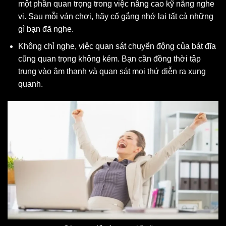
một phần quan trọng trong việc nâng cao kỹ năng nghe
vị. Sau mỗi ván chơi, hãy cố gắng nhớ lại tất cả những
gì bạn đã nghe.
Không chỉ nghe, việc quan sát chuyển động của bát đĩa
cũng quan trọng không kém. Bạn cần đồng thời tập
trung vào âm thanh và quan sát mọi thứ diễn ra xung
quanh.