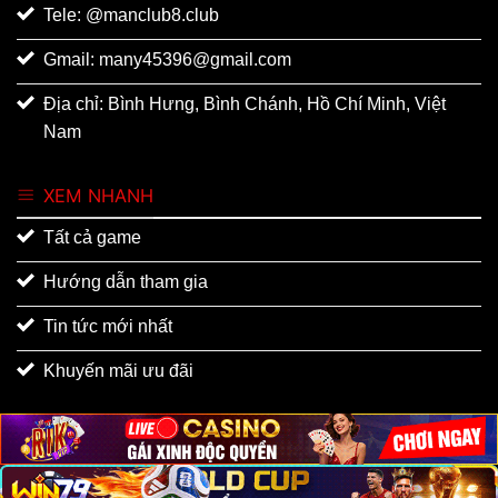
Tele: @manclub8.club
Gmail:
many45396@gmail.com
Địa chỉ: Bình Hưng, Bình Chánh, Hồ Chí Minh, Việt
Nam
XEM NHANH
Tất cả game
Hướng dẫn tham gia
Tin tức mới nhất
Khuyến mãi ưu đãi
BẢN QUYỀN 2024 © MANCLUB8.CLUB