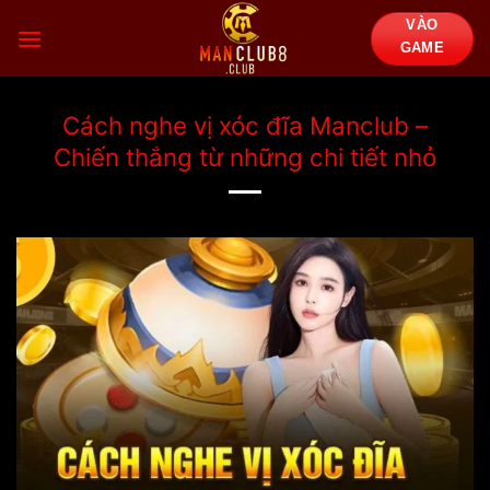
Bỏ
VÀO
qua
GAME
nội
dung
Cách nghe vị xóc đĩa Manclub –
Chiến thắng từ những chi tiết nhỏ