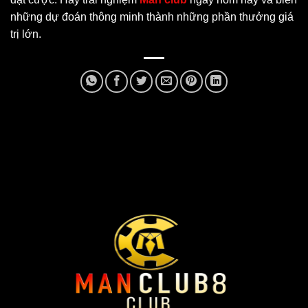
những dự đoán thông minh thành những phần thưởng giá
trị lớn.