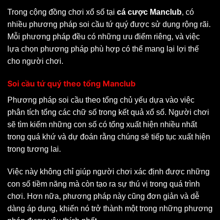
Trong cộng đồng chơi xổ số tại
cá cược Manclub
, có
nhiều phương pháp soi cầu tứ quý được sử dụng rộng rãi.
Mỗi phương pháp đều có những ưu điểm riêng, và việc
lựa chọn phương pháp phù hợp có thể mang lại lợi thế
cho người chơi.
Soi cầu tứ quý theo tổng Manclub
Phương pháp soi cầu theo tổng chủ yếu dựa vào việc
phân tích tổng các chữ số trong kết quả xổ số. Người chơi
sẽ tìm kiếm những con số có tổng xuất hiện nhiều nhất
trong quá khứ và dự đoán rằng chúng sẽ tiếp tục xuất hiện
trong tương lai.
Việc này không chỉ giúp người chơi xác định được những
con số tiềm năng mà còn tạo ra sự thú vị trong quá trình
chơi. Hơn nữa, phương pháp này cũng đơn giản và dễ
dàng áp dụng, khiến nó trở thành một trong những phương