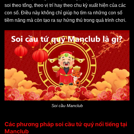
soi theo tổng, theo vị trí hay theo chu kỳ xuất hiện của các
con số. Điều này không chỉ giúp họ tìm ra những con số
tiềm năng mà còn tạo ra sự hứng thú trong quá trình chơi.
Soi cầu Manclub
Các phương pháp soi cầu tứ quý nổi tiếng tại
Manclub