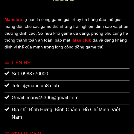
Manclub
tự hào là cổng game giải trí uy tín hàng đầu thế giới,
mang đến cho các game thủ những trải nghiệm đỉnh cao và phần
thưởng đỉnh cao. Sở hữu kho game đa dạng, phong phú cùng hệ
thống thanh toán an toàn, bảo mật,
Man club
đã và đang khẳng
định vị thế của mình trong lòng cộng đồng game thủ.
LIÊN HỆ
Sđt: 0988770000
Tele: @manclub8.club
Gmail:
many45396@gmail.com
Địa chỉ: Bình Hưng, Bình Chánh, Hồ Chí Minh, Việt
Nam