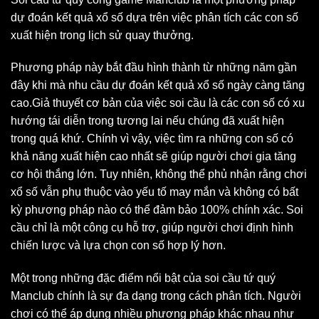
dự đoán kết quả xổ số dựa trên việc phân tích các con số
xuất hiện trong lịch sử quay thưởng.
Phương pháp này bắt đầu hình thành từ những năm gần
đây khi mà nhu cầu dự đoán kết quả xổ số ngày càng tăng
cao.Giả thuyết cơ bản của việc soi cầu là các con số có xu
hướng tái diễn trong tương lai nếu chúng đã xuất hiện
trong quá khứ. Chính vì vậy, việc tìm ra những con số có
khả năng xuất hiện cao nhất sẽ giúp người chơi gia tăng
cơ hội thắng lớn. Tuy nhiên, không thể phủ nhận rằng chơi
xổ số vẫn phụ thuộc vào yếu tố may mắn và không có bất
kỳ phương pháp nào có thể đảm bảo 100% chính xác. Soi
cầu chỉ là một công cụ hỗ trợ, giúp người chơi định hình
chiến lược và lựa chọn con số hợp lý hơn.
Một trong những đặc điểm nổi bật của soi cầu tứ quý
Manclub chính là sự đa dạng trong cách phân tích. Người
chơi có thể áp dụng nhiều phương pháp khác nhau như