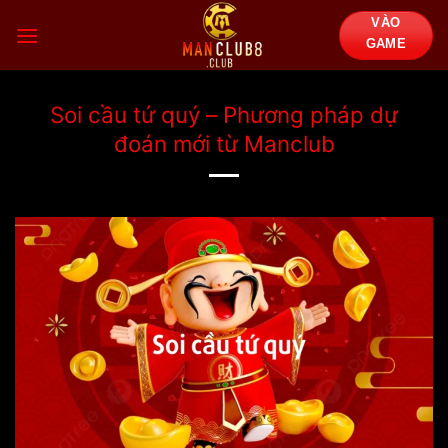
Bỏ
VÀO
qua
GAME
nội
dung
Soi cầu tứ quý – Phương pháp dự
đoán mới từ Manclub