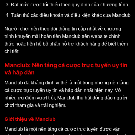
Đạt mức cược tối thiểu theo quy định của chương trình
Tuân thủ các điều khoản và điều kiện khác của Manclub
Người chơi nên theo dõi thông tin cập nhật về chương
trình khuyến mãi hoàn tiền Manclub trên website chính
thức hoặc liên hệ bộ phận hỗ trợ khách hàng để biết thêm
chi tiết.
Manclub: Nền tảng cá cược trực tuyến uy tín
và hấp dẫn
Manclub đã khẳng định vị thế là một trong những nền tảng
cá cược trực tuyến uy tín và hấp dẫn nhất hiện nay. Với
nhiều ưu điểm vượt trội, Manclub thu hút đông đảo người
chơi tham gia và trải nghiệm.
Giới thiệu về Manclub
Manclub là một nền tảng cá cược trực tuyến được vận