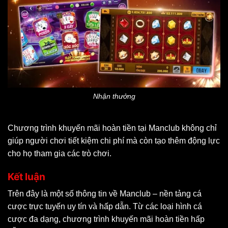
Nhận thưởng
Chương trình khuyến mãi hoàn tiền tại Manclub không chỉ
giúp người chơi tiết kiệm chi phí mà còn tạo thêm động lực
cho họ tham gia các trò chơi.
Kết luận
Trên đây là một số thông tin về Manclub – nền tảng cá
cược trực tuyến uy tín và hấp dẫn. Từ các loại hình cá
cược đa dạng, chương trình khuyến mãi hoàn tiền hấp