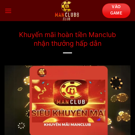
Bỏ
VÀO
qua
GAME
nội
dung
Khuyến mãi hoàn tiền Manclub
nhận thưởng hấp dẫn