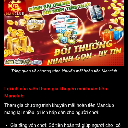
Tổng quan về chương trình khuyến mãi hoàn tiền Manclub
Lợi ích của việc tham gia khuyến mãi hoàn tiền
Manclub
Tham gia chương trình khuyến mãi hoàn tiền Manclub
mang lại nhiều lợi ích hấp dẫn cho người chơi:
Gia tăng vốn chơi: Số tiền hoàn trả giúp người chơi có