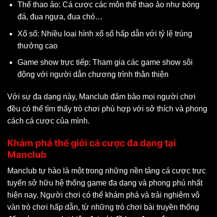
Thể thao ảo: Cá cược các môn thể thao ảo như bóng
đá, đua ngựa, đua chó…
Xổ số: Nhiều loại hình xổ số hấp dẫn với tỷ lệ trúng
thưởng cao
Game show trực tiếp: Tham gia các game show sôi
động với người dẫn chương trình thân thiện
Với sự đa dạng này, Manclub đảm bảo mọi người chơi
đều có thể tìm thấy trò chơi phù hợp với sở thích và phong
cách cá cược của mình.
Khám phá thế giới cá cược đa dạng tại
Manclub
Manclub tự hào là một trong những nền tảng cá cược trực
tuyến sở hữu hệ thống game đa dạng và phong phú nhất
hiện nay. Người chơi có thể khám phá và trải nghiệm vô
vàn trò chơi hấp dẫn, từ những trò chơi bài truyền thống